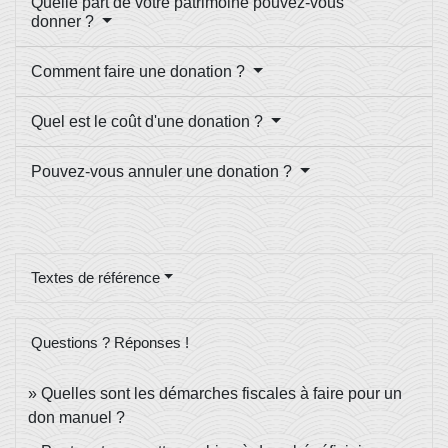
Quelle part de votre patrimoine pouvez-vous
donner ?
Comment faire une donation ?
Quel est le coût d'une donation ?
Pouvez-vous annuler une donation ?
Textes de référence
Questions ? Réponses !
Quelles sont les démarches fiscales à faire pour un
don manuel ?