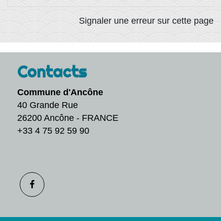
Signaler une erreur sur cette page
Contacts
Commune d'Ancône
40 Grande Rue
26200 Ancône - FRANCE
+33 4 75 92 59 90