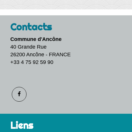
Contacts
Commune d'Ancône
40 Grande Rue
26200 Ancône - FRANCE
+33 4 75 92 59 90
Liens