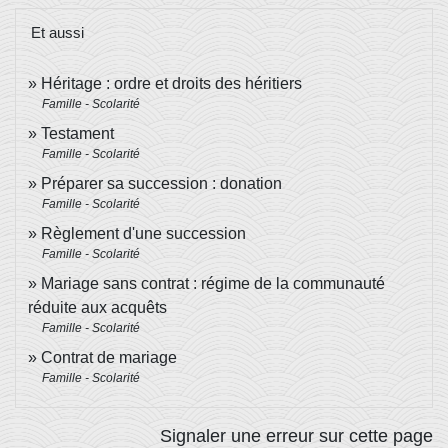
Et aussi
Héritage : ordre et droits des héritiers
Famille - Scolarité
Testament
Famille - Scolarité
Préparer sa succession : donation
Famille - Scolarité
Règlement d'une succession
Famille - Scolarité
Mariage sans contrat : régime de la communauté
réduite aux acquêts
Famille - Scolarité
Contrat de mariage
Famille - Scolarité
Signaler une erreur sur cette page