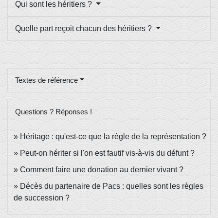
Qui sont les héritiers ?
Quelle part reçoit chacun des héritiers ?
Textes de référence
Questions ? Réponses !
Héritage : qu'est-ce que la règle de la représentation ?
Peut-on hériter si l'on est fautif vis-à-vis du défunt ?
Comment faire une donation au dernier vivant ?
Décès du partenaire de Pacs : quelles sont les règles
de succession ?