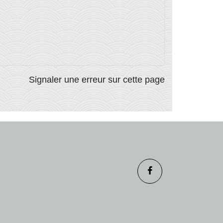
Signaler une erreur sur cette page