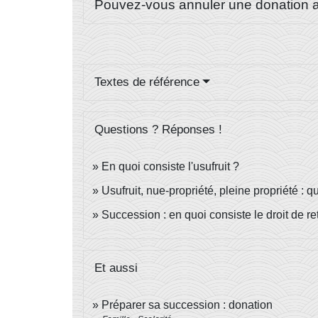
Pouvez-vous annuler une donation a
Textes de référence
Questions ? Réponses !
En quoi consiste l'usufruit ?
Usufruit, nue-propriété, pleine propriété : q
Succession : en quoi consiste le droit de re
Et aussi
Préparer sa succession : donation