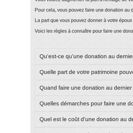
Pour cela, vous pouvez faire une donation au d
La part que vous pouvez donner à votre époux 
Voici les règles à connaître pour faire une dona
Qu'est-ce qu'une donation au dernie
Quelle part de votre patrimoine po
Quand faire une donation au dernier
Quelles démarches pour faire une do
Quel est le coût d'une donation au d