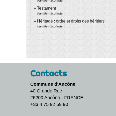
Famille - Scolarité
Testament
Famille - Scolarité
Héritage : ordre et droits des héritiers
Famille - Scolarité
Contacts
Commune d'Ancône
40 Grande Rue
26200 Ancône - FRANCE
+33 4 75 92 59 90