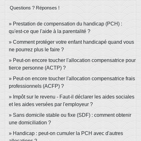
Questions ? Réponses !
Prestation de compensation du handicap (PCH) :
qu'est-ce que l'aide à la parentalité ?
Comment protéger votre enfant handicapé quand vous
ne pourrez plus le faire ?
Peut-on encore toucher l'allocation compensatrice pour
tierce personne (ACTP) ?
Peut-on encore toucher l'allocation compensatrice frais
professionnels (ACFP) ?
Impôt sur le revenu - Faut-il déclarer les aides sociales
et les aides versées par l'employeur ?
Sans domicile stable ou fixe (SDF) : comment obtenir
une domiciliation ?
Handicap : peut-on cumuler la PCH avec d'autres
allocations ?