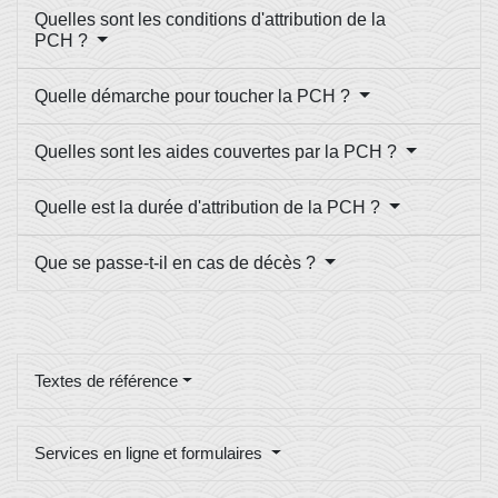
Quelles sont les conditions d'attribution de la
PCH ?
Quelle démarche pour toucher la PCH ?
Quelles sont les aides couvertes par la PCH ?
Quelle est la durée d'attribution de la PCH ?
Que se passe-t-il en cas de décès ?
Textes de référence
Services en ligne et formulaires