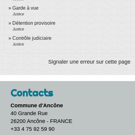
Garde à vue
Justice
Détention provisoire
Justice
Contrôle judiciaire
Justice
Signaler une erreur sur cette page
Contacts
Commune d'Ancône
40 Grande Rue
26200 Ancône - FRANCE
+33 4 75 92 59 90