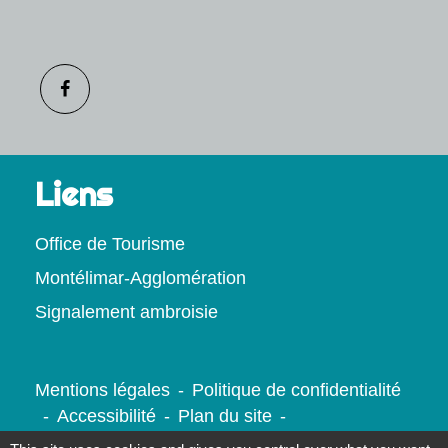
Liens
Office de Tourisme
Montélimar-Agglomération
Signalement ambroisie
Mentions légales
-
Politique de confidentialité
-
Accessibilité
-
Plan du site
-
Gestion des cookies