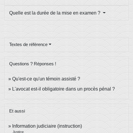
Quelle est la durée de la mise en examen ?
Textes de référence
Questions ? Réponses !
Qu'est-ce qu'un témoin assisté ?
L'avocat est-il obligatoire dans un procès pénal ?
Et aussi
Information judiciaire (instruction)
Justice