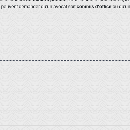
peuvent demander qu'un avocat soit
commis d'office
ou qu'un