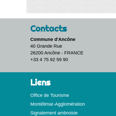
Contacts
Commune d'Ancône
40 Grande Rue
26200 Ancône - FRANCE
+33 4 75 92 59 90
Liens
Office de Tourisme
Montélimar-Agglomération
Signalement ambroisie