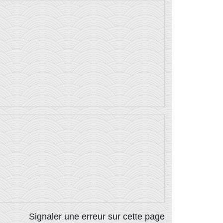
Signaler une erreur sur cette page