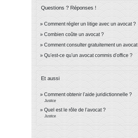
Questions ? Réponses !
Comment régler un litige avec un avocat ?
Combien coûte un avocat ?
Comment consulter gratuitement un avocat
Qu'est-ce qu'un avocat commis d'office ?
Et aussi
Comment obtenir l'aide juridictionnelle ?
Justice
Quel est le rôle de l'avocat ?
Justice