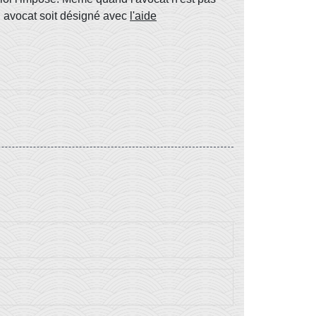
 avocat soit désigné avec
l'aide