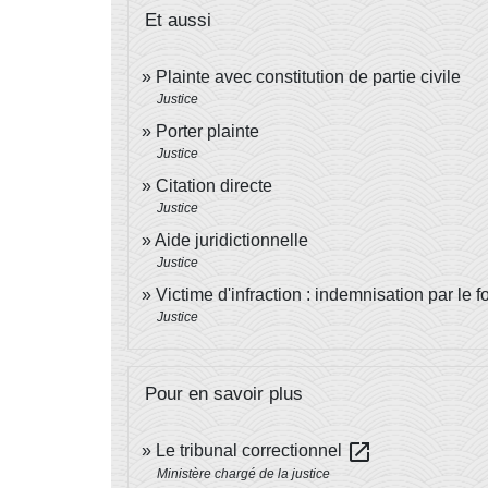
Et aussi
Plainte avec constitution de partie civile
Justice
Porter plainte
Justice
Citation directe
Justice
Aide juridictionnelle
Justice
Victime d'infraction : indemnisation par le 
Justice
Pour en savoir plus
open_in_new
Le tribunal correctionnel
Ministère chargé de la justice