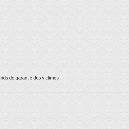
fonds de garantie des victimes