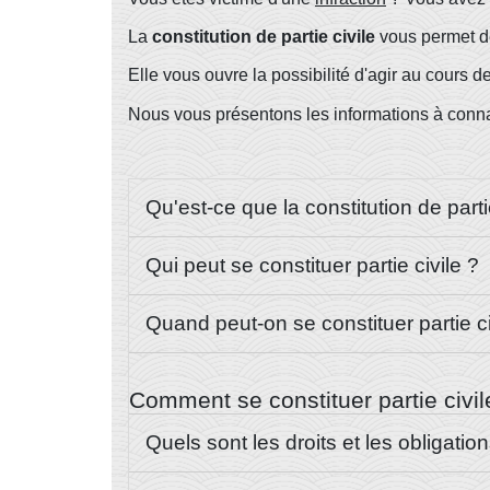
La
constitution de partie civile
vous permet 
Elle vous ouvre la possibilité d'agir au cours d
Nous vous présentons les informations à conna
Qu'est-ce que la constitution de parti
Qui peut se constituer partie civile ?
Quand peut-on se constituer partie c
Comment se constituer partie civi
Quels sont les droits et les obligation