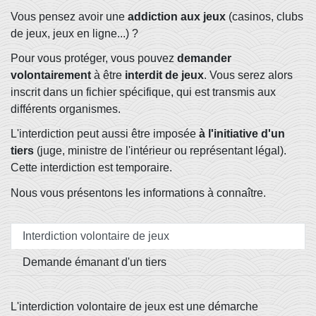
Vous pensez avoir une
addiction aux jeux
(casinos, clubs
de jeux, jeux en ligne...) ?
Pour vous protéger, vous pouvez
demander
volontairement
à être
interdit de jeux
. Vous serez alors
inscrit dans un fichier spécifique, qui est transmis aux
différents organismes.
L'interdiction peut aussi être imposée
à l'initiative d'un
tiers
(juge, ministre de l'intérieur ou représentant légal).
Cette interdiction est temporaire.
Nous vous présentons les informations à connaître.
Interdiction volontaire de jeux
Demande émanant d'un tiers
L'interdiction volontaire de jeux est une démarche