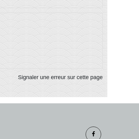
Signaler une erreur sur cette page