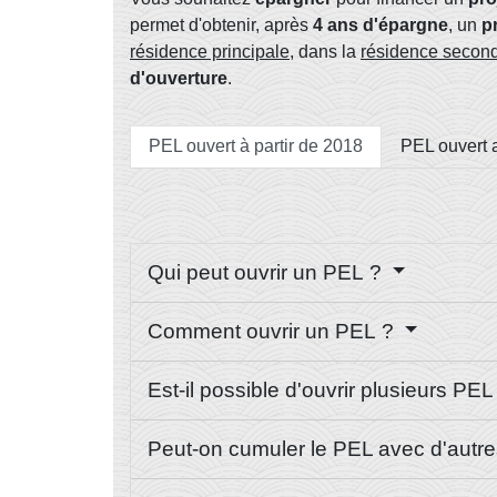
permet d'obtenir, après
4 ans d'épargne
, un
p
résidence principale
, dans la
résidence secon
d'ouverture
.
PEL ouvert à partir de 2018
PEL ouvert 
Qui peut ouvrir un PEL ?
Comment ouvrir un PEL ?
Est-il possible d'ouvrir plusieurs PE
Peut-on cumuler le PEL avec d'autre