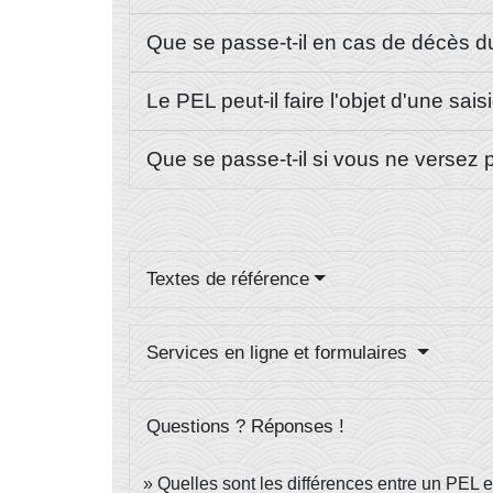
Que se passe-t-il en cas de décès du 
Le PEL peut-il faire l'objet d'une sais
Que se passe-t-il si vous ne versez 
Textes de référence
Services en ligne et formulaires
Questions ? Réponses !
Quelles sont les différences entre un PEL 