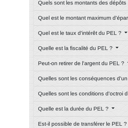
Quels sont les montants des dépôts
Quel est le montant maximum d'épa
Quel est le taux d'intérêt du PEL ?
Quelle est la fiscalité du PEL ?
Peut-on retirer de l'argent du PEL ?
Quelles sont les conséquences d'un r
Quelles sont les conditions d'octroi 
Quelle est la durée du PEL ?
Est-il possible de transférer le PEL 