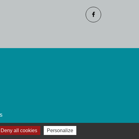
s
Deny all cookies
Personalize