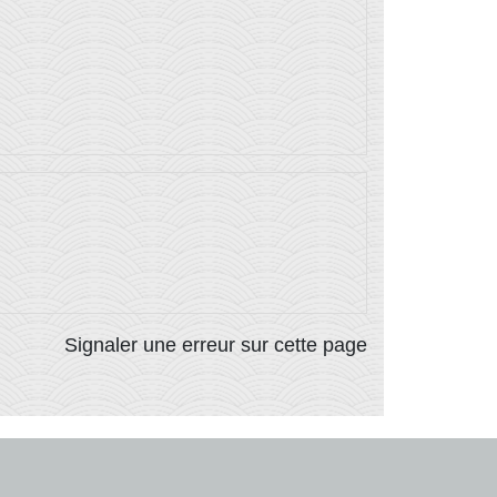
Signaler une erreur sur cette page