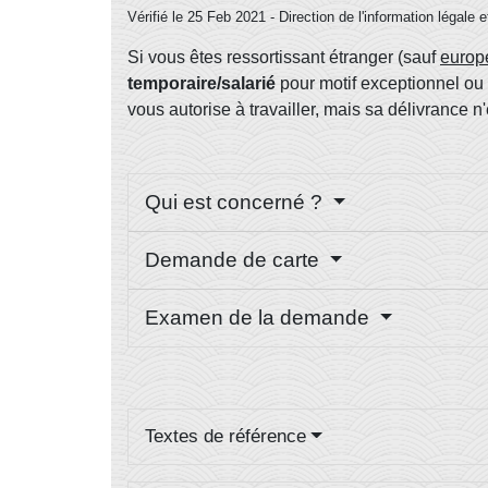
Vérifié le 25 Feb 2021 - Direction de l'information légale 
Si vous êtes ressortissant étranger (sauf
europ
temporaire/salarié
pour motif exceptionnel ou
vous autorise à travailler, mais sa délivrance n'
Qui est concerné ?
Demande de carte
Examen de la demande
Textes de référence