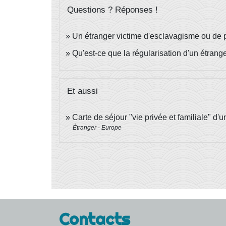
Questions ? Réponses !
Un étranger victime d'esclavagisme ou de p
Qu'est-ce que la régularisation d'un étranger
Et aussi
Carte de séjour "vie privée et familiale" d'
Étranger - Europe
Contacts