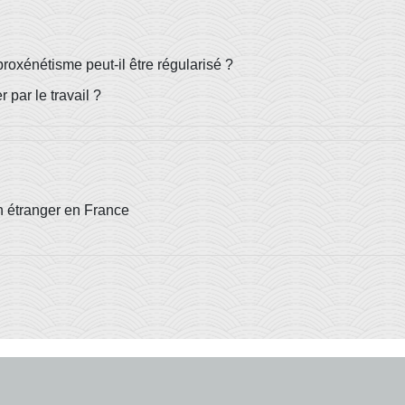
roxénétisme peut-il être régularisé ?
 par le travail ?
un étranger en France