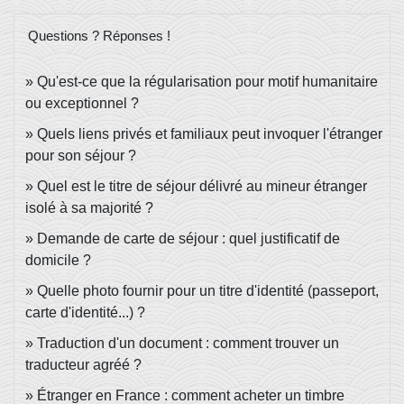
Questions ? Réponses !
Qu'est-ce que la régularisation pour motif humanitaire
ou exceptionnel ?
Quels liens privés et familiaux peut invoquer l'étranger
pour son séjour ?
Quel est le titre de séjour délivré au mineur étranger
isolé à sa majorité ?
Demande de carte de séjour : quel justificatif de
domicile ?
Quelle photo fournir pour un titre d'identité (passeport,
carte d'identité...) ?
Traduction d'un document : comment trouver un
traducteur agréé ?
Étranger en France : comment acheter un timbre