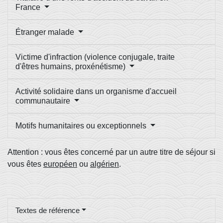
France
Étranger malade
Victime d'infraction (violence conjugale, traite
d'êtres humains, proxénétisme)
Activité solidaire dans un organisme d'accueil
communautaire
Motifs humanitaires ou exceptionnels
Attention : vous êtes concerné par un autre titre de séjour si
vous êtes
européen
ou
algérien
.
Textes de référence