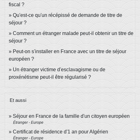
fiscal ?
Qu'est-ce qu'un récépissé de demande de titre de
séjour ?
Comment un étranger malade peut-il obtenir un titre de
séjour ?
Peut-on s'installer en France avec un titre de séjour
européen ?
Un étranger victime d'esclavagisme ou de
proxénétisme peut-il être régularisé ?
Et aussi
Séjour en France de la famille d'un citoyen européen
Étranger - Europe
Certificat de résidence d'1 an pour Algérien
Étranger - Europe