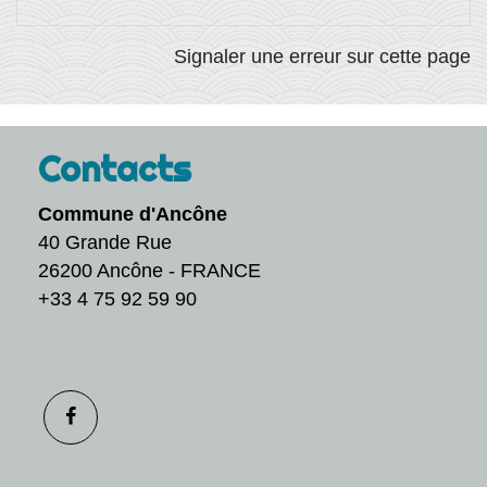
Signaler une erreur sur cette page
Contacts
Commune d'Ancône
40 Grande Rue
26200 Ancône - FRANCE
+33 4 75 92 59 90