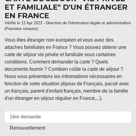
ET FAMILIALE" D'UN ÉTRANGER
EN FRANCE
Vérifié le 12 Apr 2023 - Direction de l'information légale et administrative
(Première ministre)
Vous êtes étranger non européen et vous avez des
attaches familiales en France ? Vous pouvez obtenir une
carte de séjour vie privée et familiale sous certaines
conditions. Comment demander la carte ? Quels
documents fournir ? Combien coûte la carte de séjour ?
Nous vous présentons les informations nécessaires en
fonction de votre situation (époux de Français, pacsé avec
un français, parent d'enfant français, membre de la famille
d'un étranger en séjour régulier en France,...).
1ère demande
Renouvellement