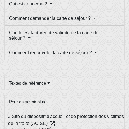
Qui est concerné ?
Comment demander la carte de séjour ?
Quelle est la durée de validité de la carte de
séjour ?
Comment renouveler la carte de séjour ?
Textes de référence
Pour en savoir plus
Site du dispositif d'accueil et de protection des victimes
open_in_new
de la traite (AC.SÉ)