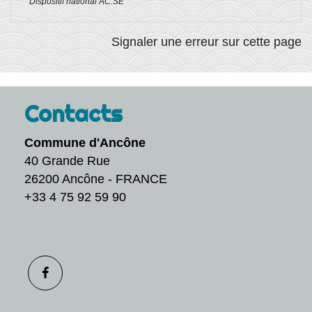
Dispositif national AC.SÉ
Signaler une erreur sur cette page
Contacts
Commune d'Ancône
40 Grande Rue
26200 Ancône - FRANCE
+33 4 75 92 59 90