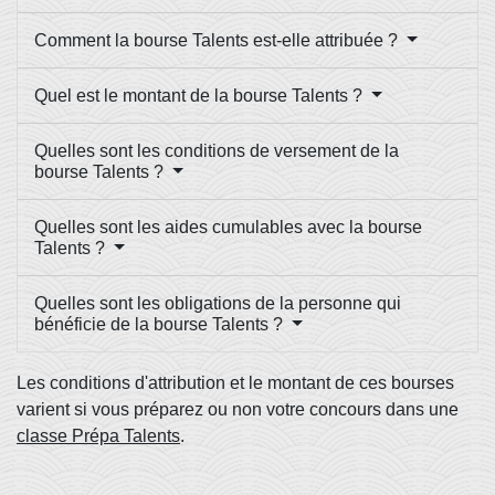
Comment la bourse Talents est-elle attribuée ?
Quel est le montant de la bourse Talents ?
Quelles sont les conditions de versement de la
bourse Talents ?
Quelles sont les aides cumulables avec la bourse
Talents ?
Quelles sont les obligations de la personne qui
bénéficie de la bourse Talents ?
Les conditions d'attribution et le montant de ces bourses
varient si vous préparez ou non votre concours dans une
classe Prépa Talents
.