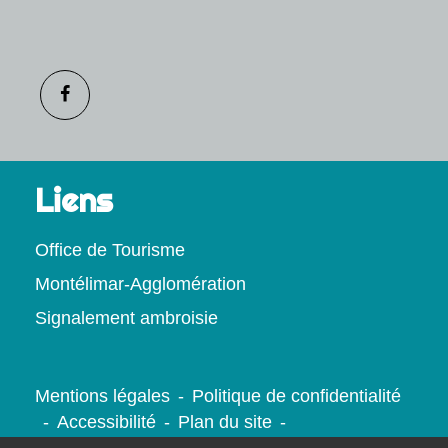
Liens
Office de Tourisme
Montélimar-Agglomération
Signalement ambroisie
Mentions légales
-
Politique de confidentialité
-
Accessibilité
-
Plan du site
-
Gestion des cookies