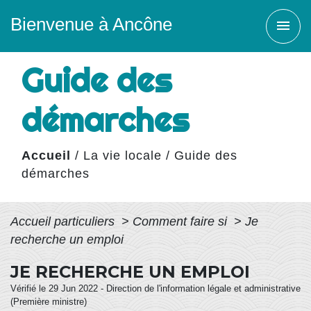
Bienvenue à Ancône
menu
Guide des
démarches
Accueil
/
La vie locale
/
Guide des
démarches
Accueil particuliers
>
Comment faire si
>
Je
recherche un emploi
JE RECHERCHE UN EMPLOI
Vérifié le 29 Jun 2022 - Direction de l'information légale et administrative
(Première ministre)