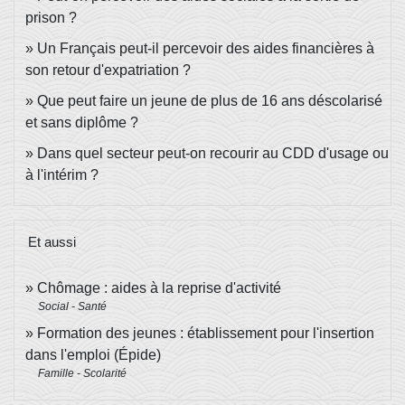
prison ?
Un Français peut-il percevoir des aides financières à
son retour d'expatriation ?
Que peut faire un jeune de plus de 16 ans déscolarisé
et sans diplôme ?
Dans quel secteur peut-on recourir au CDD d'usage ou
à l'intérim ?
Et aussi
Chômage : aides à la reprise d'activité
Social - Santé
Formation des jeunes : établissement pour l'insertion
dans l'emploi (Épide)
Famille - Scolarité