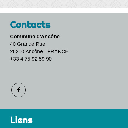
Contacts
Commune d'Ancône
40 Grande Rue
26200 Ancône - FRANCE
+33 4 75 92 59 90
Liens