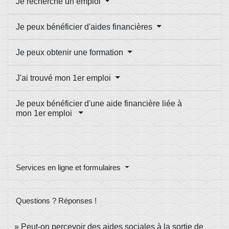
Je recherche un emploi
Je peux bénéficier d'aides financières
Je peux obtenir une formation
J'ai trouvé mon 1er emploi
Je peux bénéficier d'une aide financière liée à
mon 1er emploi
Services en ligne et formulaires
Questions ? Réponses !
Peut-on percevoir des aides sociales à la sortie de