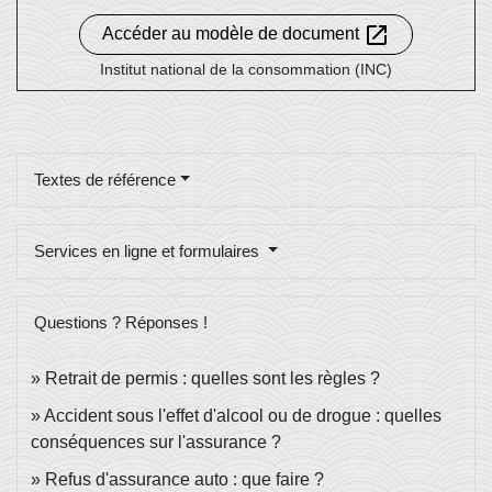
open_in_new
Accéder au modèle de document
Institut national de la consommation (INC)
Textes de référence
Services en ligne et formulaires
Questions ? Réponses !
Retrait de permis : quelles sont les règles ?
Accident sous l'effet d'alcool ou de drogue : quelles
conséquences sur l'assurance ?
Refus d'assurance auto : que faire ?