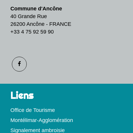
Commune d'Ancône
40 Grande Rue
26200 Ancône - FRANCE
+33 4 75 92 59 90
Liens
Office de Tourisme
Montélimar-Agglomération
Signalement ambroisie