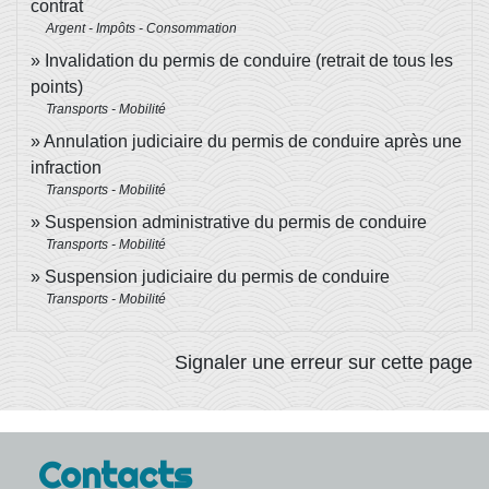
contrat
Argent - Impôts - Consommation
Invalidation du permis de conduire (retrait de tous les
points)
Transports - Mobilité
Annulation judiciaire du permis de conduire après une
infraction
Transports - Mobilité
Suspension administrative du permis de conduire
Transports - Mobilité
Suspension judiciaire du permis de conduire
Transports - Mobilité
Signaler une erreur sur cette page
Contacts