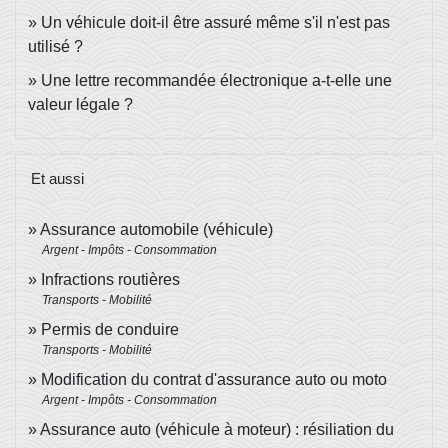
Un véhicule doit-il être assuré même s'il n'est pas
utilisé ?
Une lettre recommandée électronique a-t-elle une
valeur légale ?
Et aussi
Assurance automobile (véhicule)
Argent - Impôts - Consommation
Infractions routières
Transports - Mobilité
Permis de conduire
Transports - Mobilité
Modification du contrat d'assurance auto ou moto
Argent - Impôts - Consommation
Assurance auto (véhicule à moteur) : résiliation du