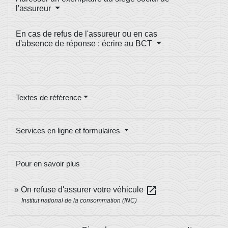
l'assureur
En cas de refus de l'assureur ou en cas
d'absence de réponse : écrire au BCT
Textes de référence
Services en ligne et formulaires
Pour en savoir plus
open_in_new
On refuse d'assurer votre véhicule
Institut national de la consommation (INC)