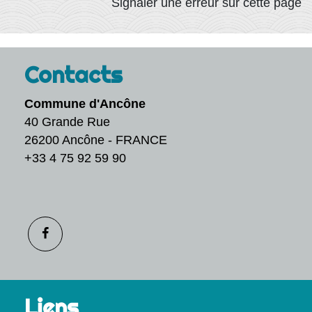
Signaler une erreur sur cette page
Contacts
Commune d'Ancône
40 Grande Rue
26200 Ancône - FRANCE
+33 4 75 92 59 90
Liens