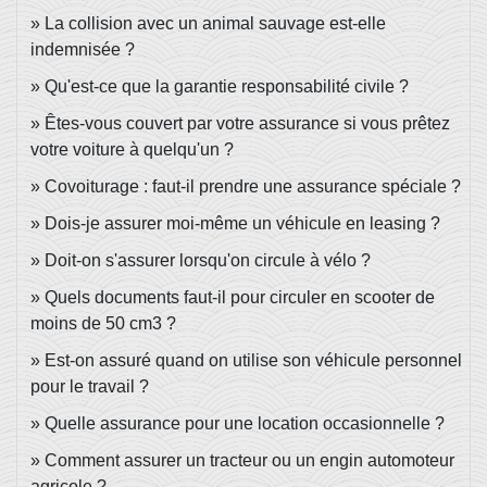
La collision avec un animal sauvage est-elle
indemnisée ?
Qu'est-ce que la garantie responsabilité civile ?
Êtes-vous couvert par votre assurance si vous prêtez
votre voiture à quelqu'un ?
Covoiturage : faut-il prendre une assurance spéciale ?
Dois-je assurer moi-même un véhicule en leasing ?
Doit-on s'assurer lorsqu'on circule à vélo ?
Quels documents faut-il pour circuler en scooter de
moins de 50 cm3 ?
Est-on assuré quand on utilise son véhicule personnel
pour le travail ?
Quelle assurance pour une location occasionnelle ?
Comment assurer un tracteur ou un engin automoteur
agricole ?