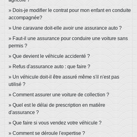
Dois-je modifier le contrat pour mon enfant en conduite
accompagnée?
Une caravane doit-elle avoir une assurance auto ?
Faut-il une assurance pour conduire une voiture sans
permis ?
Que devient le véhicule accidenté ?
Refus d'assurance auto : que faire ?
Un véhicule doit-il être assuré même s'il n'est pas
utilisé ?
Comment assurer une voiture de collection ?
Quel est le délai de prescription en matière
d'assurance ?
Que faire si vous vendez votre véhicule ?
Comment se déroule l'expertise ?