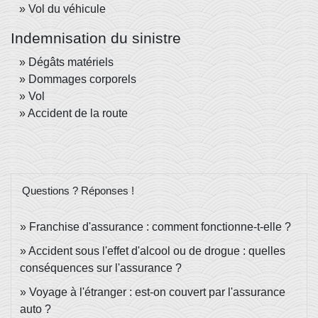
Vol du véhicule
Indemnisation du sinistre
Dégâts matériels
Dommages corporels
Vol
Accident de la route
Questions ? Réponses !
Franchise d'assurance : comment fonctionne-t-elle ?
Accident sous l'effet d'alcool ou de drogue : quelles
conséquences sur l'assurance ?
Voyage à l'étranger : est-on couvert par l'assurance
auto ?