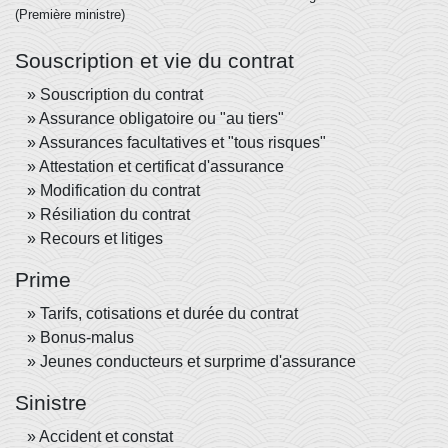
(Première ministre)
Souscription et vie du contrat
Souscription du contrat
Assurance obligatoire ou "au tiers"
Assurances facultatives et "tous risques"
Attestation et certificat d'assurance
Modification du contrat
Résiliation du contrat
Recours et litiges
Prime
Tarifs, cotisations et durée du contrat
Bonus-malus
Jeunes conducteurs et surprime d'assurance
Sinistre
Accident et constat