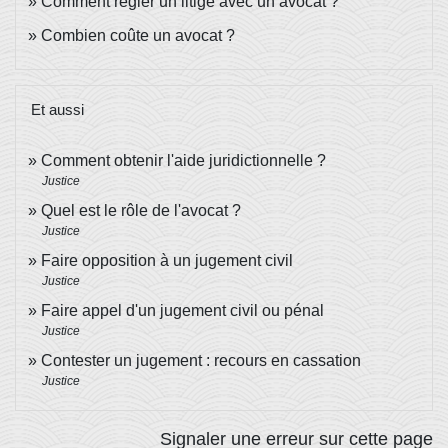
Comment régler un litige avec un avocat ?
Combien coûte un avocat ?
Et aussi
Comment obtenir l'aide juridictionnelle ?
Justice
Quel est le rôle de l'avocat ?
Justice
Faire opposition à un jugement civil
Justice
Faire appel d'un jugement civil ou pénal
Justice
Contester un jugement : recours en cassation
Justice
Signaler une erreur sur cette page