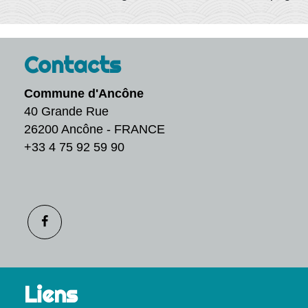
Contacts
Commune d'Ancône
40 Grande Rue
26200 Ancône - FRANCE
+33 4 75 92 59 90
Liens