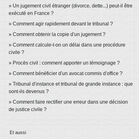
Un jugement civil étranger (divorce, dette...) peut-il être
exécuté en France ?
Comment agir rapidement devant le tribunal ?
Comment obtenir la copie d'un jugement ?
Comment calcule-t-on un délai dans une procédure
civile ?
Procès civil : comment apporter un témoignage ?
Comment bénéficier d'un avocat commis d'office ?
Tribunal d'instance et tribunal de grande instance : que
sont-ils devenus ?
Comment faire rectifier une erreur dans une décision
de justice civile ?
Et aussi