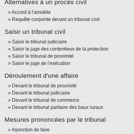
Alternatives à un procès civil
Accord à l'amiable
Requête conjointe devant un tribunal civil
Saisir un tribunal civil
Saisir le tribunal judiciaire
Saisir le juge des contentieux de la protection
Saisir le tribunal de proximité
Saisir le juge de l'exécution
Déroulement d'une affaire
Devant le tribunal de proximité
Devant le tribunal judiciaire
Devant le tribunal de commerce
Devant le tribunal paritaire des baux ruraux
Mesures prononcées par le tribunal
Injonction de faire