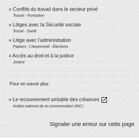
Conflits du travail dans le secteur privé
Travail - Formation
Litiges avec la Sécurité sociale
Social - Santé
Litige avec l'administration
Papiers - Citoyenneté - Élections
Accès au droit et à la justice
Justice
Pour en savoir plus
open_in_new
Le recouvrement amiable des créances
Institut national de la consommation (INC)
Signaler une erreur sur cette page