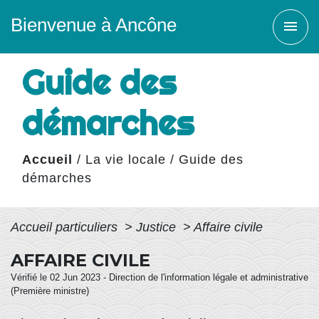
Bienvenue à Ancône
menu
Guide des
démarches
Accueil
/
La vie locale
/
Guide des
démarches
Accueil particuliers
>
Justice
>
Affaire civile
AFFAIRE CIVILE
Vérifié le 02 Jun 2023 - Direction de l'information légale et administrative
(Première ministre)