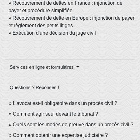
Recouvrement de dettes en France : injonction de
payer et procédure simplifiée
Recouvrement de dette en Europe : injonction de payer
et règlement des petits litiges
Exécution d'une décision du juge civil
Services en ligne et formulaires
Questions ? Réponses !
L'avocat est-il obligatoire dans un procès civil ?
Comment agir seul devant le tribunal ?
Quels sont les modes de preuve dans un procès civil ?
Comment obtenir une expertise judiciaire ?