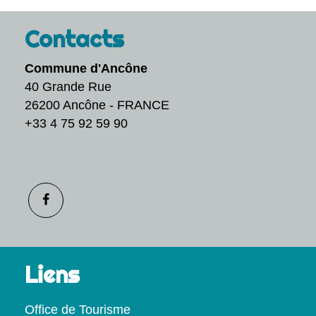
Contacts
Commune d'Ancône
40 Grande Rue
26200 Ancône - FRANCE
+33 4 75 92 59 90
Liens
Office de Tourisme