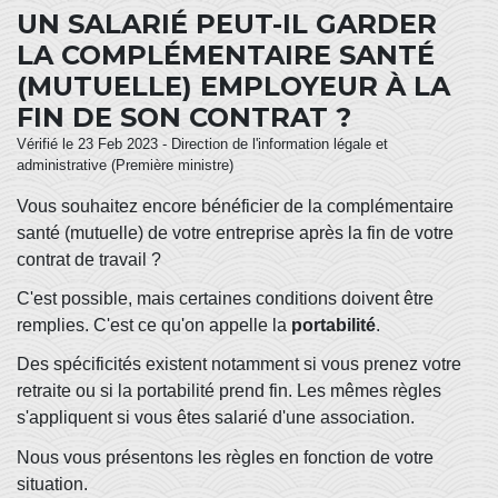
UN SALARIÉ PEUT-IL GARDER
LA COMPLÉMENTAIRE SANTÉ
(MUTUELLE) EMPLOYEUR À LA
FIN DE SON CONTRAT ?
Vérifié le 23 Feb 2023 - Direction de l'information légale et
administrative (Première ministre)
Vous souhaitez encore bénéficier de la complémentaire
santé (mutuelle) de votre entreprise après la fin de votre
contrat de travail ?
C'est possible, mais certaines conditions doivent être
remplies. C'est ce qu'on appelle la
portabilité
.
Des spécificités existent notamment si vous prenez votre
retraite ou si la portabilité prend fin. Les mêmes règles
s'appliquent si vous êtes salarié d'une association.
Nous vous présentons les règles en fonction de votre
situation.