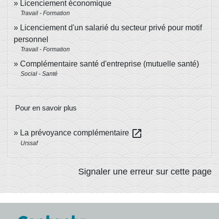
Licenciement économique
Travail - Formation
Licenciement d'un salarié du secteur privé pour motif
personnel
Travail - Formation
Complémentaire santé d'entreprise (mutuelle santé)
Social - Santé
Pour en savoir plus
open_in_new
La prévoyance complémentaire
Urssaf
Signaler une erreur sur cette page