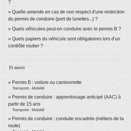
?
Quelle amende en cas de non respect d'une restriction
du permis de conduire (port de lunettes...) ?
Quels véhicules peut-on conduire avec le permis B ?
Quels papiers du véhicule sont obligatoires lors d'un
contrôle routier ?
Et aussi
Permis B : voiture ou camionnette
Transports - Mobilité
Permis de conduire : apprentissage anticipé (AAC) à
partir de 15 ans
Transports - Mobilité
Permis de conduire : conduite encadrée (métiers de la
route)