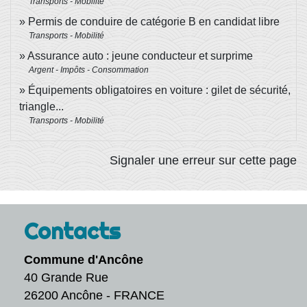
Transports - Mobilité
Permis de conduire de catégorie B en candidat libre
Transports - Mobilité
Assurance auto : jeune conducteur et surprime
Argent - Impôts - Consommation
Équipements obligatoires en voiture : gilet de sécurité,
triangle...
Transports - Mobilité
Signaler une erreur sur cette page
Contacts
Commune d'Ancône
40 Grande Rue
26200 Ancône - FRANCE