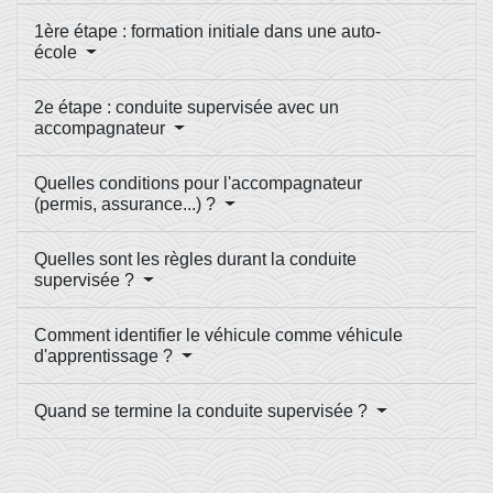
1ère étape : formation initiale dans une auto-
école
2e étape : conduite supervisée avec un
accompagnateur
Quelles conditions pour l'accompagnateur
(permis, assurance...) ?
Quelles sont les règles durant la conduite
supervisée ?
Comment identifier le véhicule comme véhicule
d'apprentissage ?
Quand se termine la conduite supervisée ?