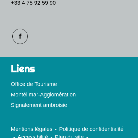
+33 4 75 92 59 90
Liens
Office de Tourisme
Montélimar-Agglomération
Signalement ambroisie
Mentions légales
-
Politique de confidentialité
-
Accessibilité
-
Plan du site
-