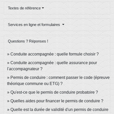
Textes de référence
Services en ligne et formulaires
Questions ? Réponses !
Conduite accompagnée : quelle formule choisir ?
Conduite accompagnée : quelle assurance pour
l'accompagnateur ?
Permis de conduire : comment passer le code (épreuve
théorique commune ou ETG) ?
Qu'est-ce que le permis de conduire probatoire ?
Quelles aides pour financer le permis de conduire ?
Quelle est la durée de validité d'un permis de conduire