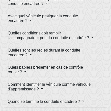
conduite encadrée ?
Avec quel véhicule pratiquer la conduite
encadrée ?
Quelles conditions doit remplir
l'accompagnateur pour la conduite encadrée ?
Quelles sont les règles durant la conduite
encadrée ?
Quels papiers présenter en cas de contrôle
routier ?
Comment identifier le véhicule comme véhicule
d'apprentissage ?
Quand se termine la conduite encadrée ?