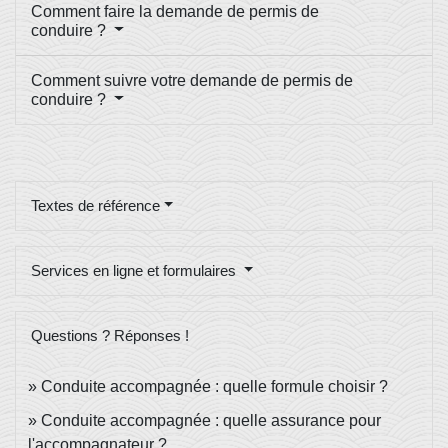
Comment faire la demande de permis de
conduire ?
Comment suivre votre demande de permis de
conduire ?
Textes de référence
Services en ligne et formulaires
Questions ? Réponses !
Conduite accompagnée : quelle formule choisir ?
Conduite accompagnée : quelle assurance pour
l'accompagnateur ?