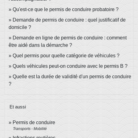
Qu'est-ce que le permis de conduire probatoire ?
Demande de permis de conduire : quel justificatif de
domicile ?
Demande en ligne de permis de conduire : comment
être aidé dans la démarche ?
Quel permis pour quelle catégorie de véhicules ?
Quels véhicules peut-on conduire avec le permis B ?
Quelle est la durée de validité d'un permis de conduire
?
Et aussi
Permis de conduire
Transports - Mobilité
Infractions routières