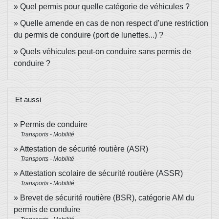
Quel permis pour quelle catégorie de véhicules ?
Quelle amende en cas de non respect d'une restriction
du permis de conduire (port de lunettes...) ?
Quels véhicules peut-on conduire sans permis de
conduire ?
Et aussi
Permis de conduire
Transports - Mobilité
Attestation de sécurité routière (ASR)
Transports - Mobilité
Attestation scolaire de sécurité routière (ASSR)
Transports - Mobilité
Brevet de sécurité routière (BSR), catégorie AM du
permis de conduire