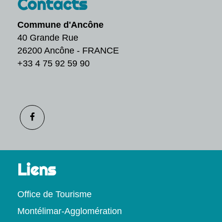
Contacts
Commune d'Ancône
40 Grande Rue
26200 Ancône - FRANCE
+33 4 75 92 59 90
Liens
Office de Tourisme
Montélimar-Agglomération