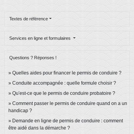
Textes de référence
Services en ligne et formulaires
Questions ? Réponses !
Quelles aides pour financer le permis de conduire ?
Conduite accompagnée : quelle formule choisir ?
Qu'est-ce que le permis de conduire probatoire ?
Comment passer le permis de conduire quand on a un
handicap ?
Demande en ligne de permis de conduire : comment
être aidé dans la démarche ?