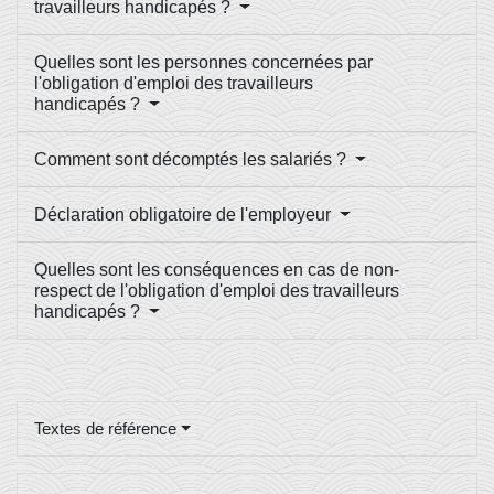
travailleurs handicapés ?
Quelles sont les personnes concernées par
l'obligation d'emploi des travailleurs
handicapés ?
Comment sont décomptés les salariés ?
Déclaration obligatoire de l'employeur
Quelles sont les conséquences en cas de non-
respect de l'obligation d'emploi des travailleurs
handicapés ?
Textes de référence