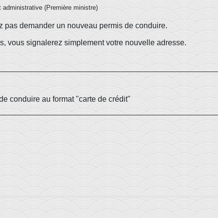
et administrative (Première ministre)
ez pas demander un nouveau permis de conduire.
s, vous signalerez simplement votre nouvelle adresse.
de conduire au format "carte de crédit"