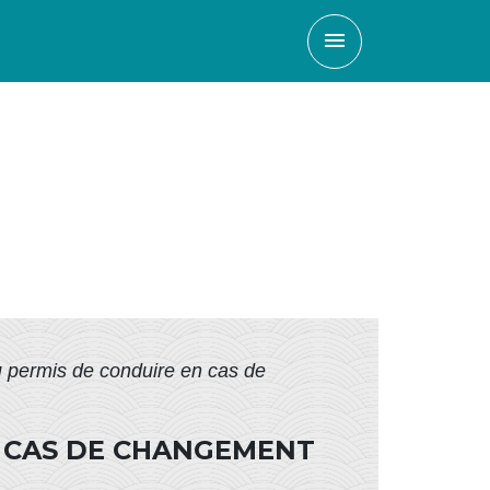
menu
 permis de conduire en cas de
N CAS DE CHANGEMENT