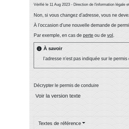
Vérifié le 11 Aug 2023 - Direction de l'information légale 
Non, si vous changez d'adresse, vous ne dev
À l'occasion d'une nouvelle demande de permi
Par exemple, en cas de
perte
ou de
vol
.
À savoir
info
l'adresse n'est pas indiquée sur le permis 
Décrypter le permis de conduire
Voir la version texte
Textes de référence