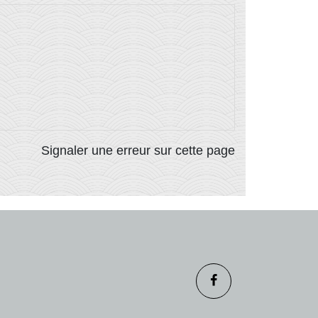
Signaler une erreur sur cette page