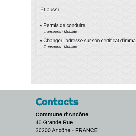
Et aussi
Permis de conduire
Transports - Mobilité
Changer l'adresse sur son certificat d'immat
Transports - Mobilité
Contacts
Commune d'Ancône
40 Grande Rue
26200 Ancône - FRANCE