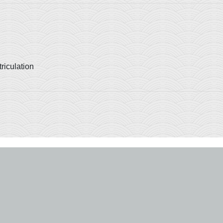
riculation