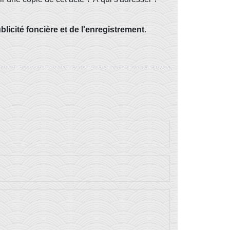
blicité foncière et de l'enregistrement
.