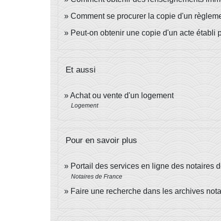
Comment se procurer la copie d'un règleme
Peut-on obtenir une copie d'un acte établi 
Et aussi
Achat ou vente d'un logement
Logement
Pour en savoir plus
Portail des services en ligne des notaires
Notaires de France
Faire une recherche dans les archives not