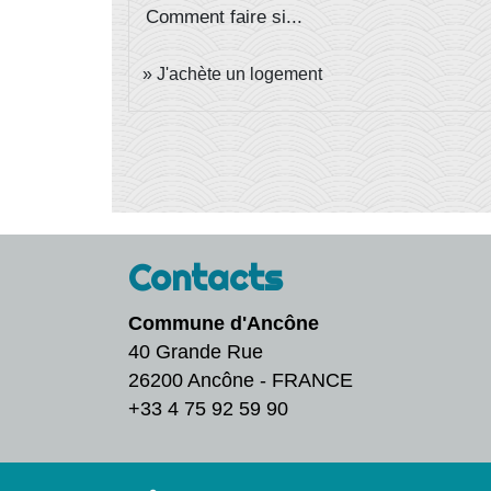
Comment faire si...
J'achète un logement
Contacts
Commune d'Ancône
40 Grande Rue
26200 Ancône - FRANCE
+33 4 75 92 59 90