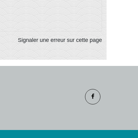
Signaler une erreur sur cette page