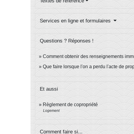
Textes de référence
Services en ligne et formulaires
Questions ? Réponses !
Comment obtenir des renseignements immo
Que faire lorsque l'on a perdu l'acte de pr
Et aussi
Règlement de copropriété
Logement
Comment faire si...