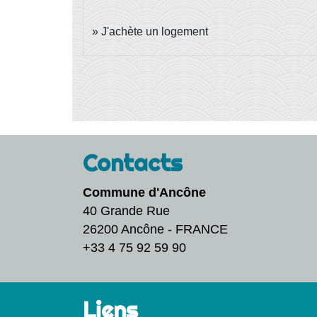
J'achète un logement
Contacts
Commune d'Ancône
40 Grande Rue
26200 Ancône - FRANCE
+33 4 75 92 59 90
Liens