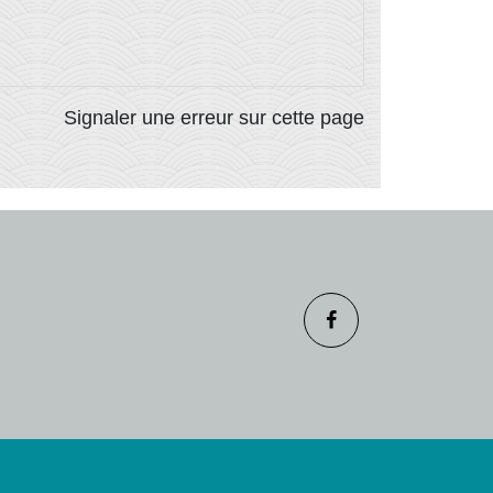
Signaler une erreur sur cette page