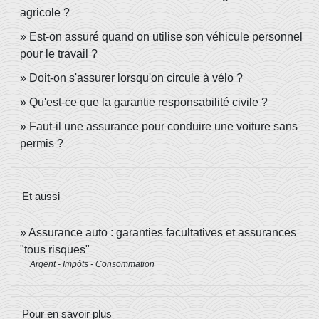
agricole ?
Est-on assuré quand on utilise son véhicule personnel
pour le travail ?
Doit-on s'assurer lorsqu'on circule à vélo ?
Qu'est-ce que la garantie responsabilité civile ?
Faut-il une assurance pour conduire une voiture sans
permis ?
Et aussi
Assurance auto : garanties facultatives et assurances
"tous risques"
Argent - Impôts - Consommation
Pour en savoir plus