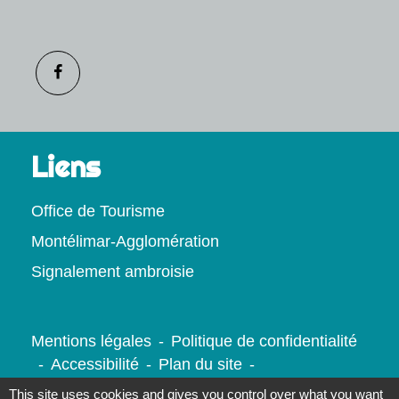
Liens
Office de Tourisme
Montélimar-Agglomération
Signalement ambroisie
Mentions légales
-
Politique de confidentialité
-
Accessibilité
-
Plan du site
-
Gestion des cookies
This site uses cookies and gives you control over what you want