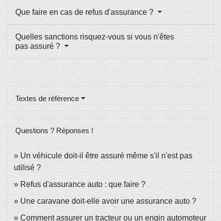
Que faire en cas de refus d'assurance ?
Quelles sanctions risquez-vous si vous n'êtes
pas assuré ?
Textes de référence
Questions ? Réponses !
Un véhicule doit-il être assuré même s'il n'est pas
utilisé ?
Refus d'assurance auto : que faire ?
Une caravane doit-elle avoir une assurance auto ?
Comment assurer un tracteur ou un engin automoteur