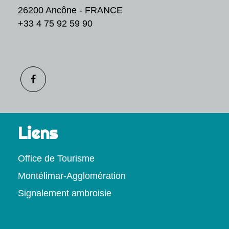
26200 Ancône - FRANCE
+33 4 75 92 59 90
Liens
Office de Tourisme
Montélimar-Agglomération
Signalement ambroisie