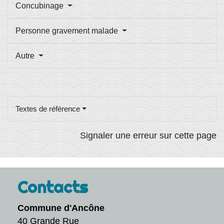
Concubinage
Personne gravement malade
Autre
Textes de référence
Signaler une erreur sur cette page
Contacts
Commune d'Ancône
40 Grande Rue