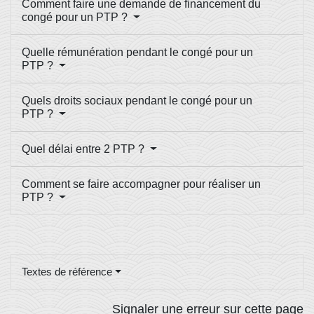
Comment faire une demande de financement du
congé pour un PTP ?
Quelle rémunération pendant le congé pour un
PTP ?
Quels droits sociaux pendant le congé pour un
PTP ?
Quel délai entre 2 PTP ?
Comment se faire accompagner pour réaliser un
PTP ?
Textes de référence
Signaler une erreur sur cette page