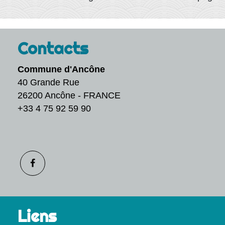
Contacts
Commune d'Ancône
40 Grande Rue
26200 Ancône - FRANCE
+33 4 75 92 59 90
Liens