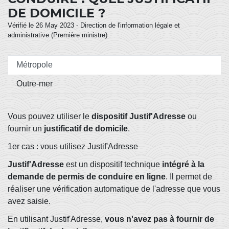
DE DOMICILE ?
Vérifié le 26 May 2023 - Direction de l'information légale et
administrative (Première ministre)
Métropole
Outre-mer
Vous pouvez utiliser le
dispositif Justif'Adresse
ou
fournir un
justificatif de domicile
.
1er cas : vous utilisez Justif'Adresse
Justif'Adresse
est un dispositif technique
intégré à la
demande de permis de conduire en ligne
. Il permet de
réaliser une vérification automatique de l'adresse que vous
avez saisie.
En utilisant Justif'Adresse,
vous n'avez pas à fournir de