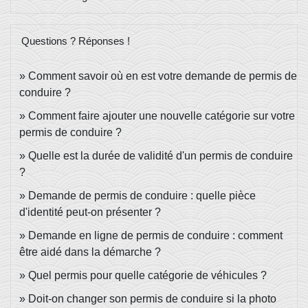
Questions ? Réponses !
Comment savoir où en est votre demande de permis de
conduire ?
Comment faire ajouter une nouvelle catégorie sur votre
permis de conduire ?
Quelle est la durée de validité d'un permis de conduire
?
Demande de permis de conduire : quelle pièce
d'identité peut-on présenter ?
Demande en ligne de permis de conduire : comment
être aidé dans la démarche ?
Quel permis pour quelle catégorie de véhicules ?
Doit-on changer son permis de conduire si la photo