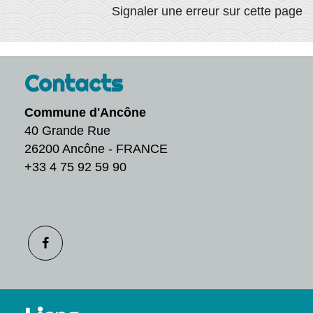
Signaler une erreur sur cette page
Contacts
Commune d'Ancône
40 Grande Rue
26200 Ancône - FRANCE
+33 4 75 92 59 90