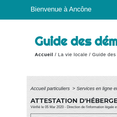
Bienvenue à Ancône
Guide des dé
Accueil
/
La vie locale
/
Guide des
Accueil particuliers
>
Services en ligne e
ATTESTATION D'HÉBERG
Vérifié le 05 Mar 2020 - Direction de l'information légale 