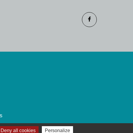
s
Deny all cookies
Personalize