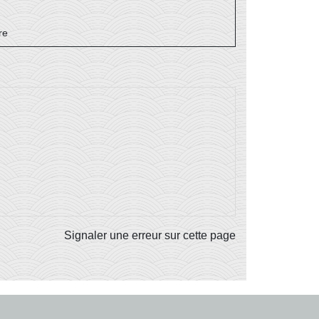
re
Signaler une erreur sur cette page