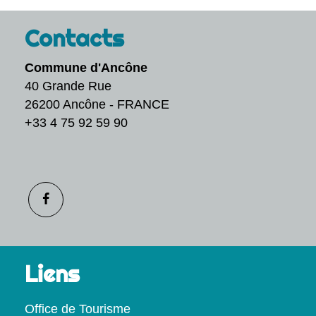
Contacts
Commune d'Ancône
40 Grande Rue
26200 Ancône - FRANCE
+33 4 75 92 59 90
Liens
Office de Tourisme