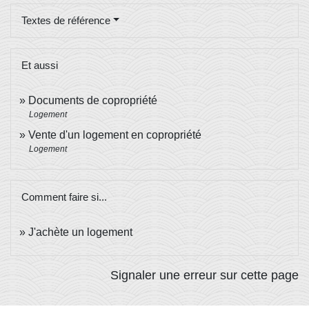
Textes de référence
Et aussi
Documents de copropriété
Logement
Vente d'un logement en copropriété
Logement
Comment faire si...
J'achète un logement
Signaler une erreur sur cette page