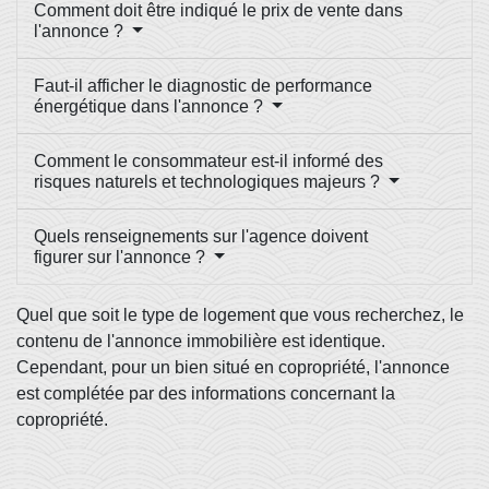
Comment doit être indiqué le prix de vente dans
l'annonce ?
Faut-il afficher le diagnostic de performance
énergétique dans l'annonce ?
Comment le consommateur est-il informé des
risques naturels et technologiques majeurs ?
Quels renseignements sur l'agence doivent
figurer sur l'annonce ?
Quel que soit le type de logement que vous recherchez, le
contenu de l'annonce immobilière est identique.
Cependant, pour un bien situé en copropriété, l'annonce
est complétée par des informations concernant la
copropriété.