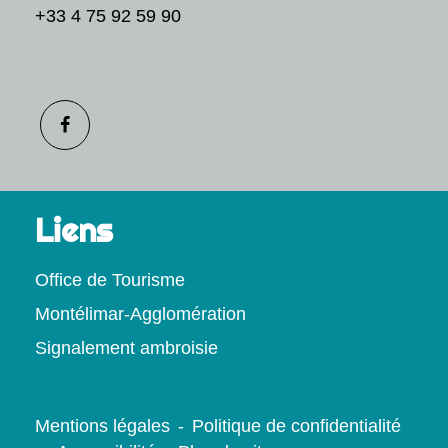
+33 4 75 92 59 90
Liens
Office de Tourisme
Montélimar-Agglomération
Signalement ambroisie
Mentions légales
-
Politique de confidentialité