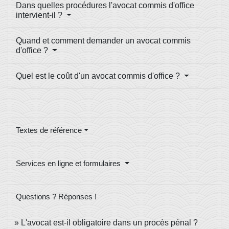
Dans quelles procédures l'avocat commis d'office
intervient-il ?
Quand et comment demander un avocat commis
d'office ?
Quel est le coût d'un avocat commis d'office ?
Textes de référence
Services en ligne et formulaires
Questions ? Réponses !
L'avocat est-il obligatoire dans un procès pénal ?