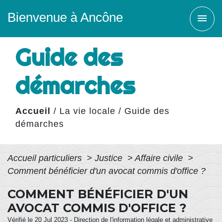
Bienvenue à Ancône
menu
Guide des
démarches
Accueil
/
La vie locale
/
Guide des
démarches
Accueil particuliers
>
Justice
>
Affaire civile
>
Comment bénéficier d'un avocat commis d'office ?
COMMENT BÉNÉFICIER D'UN
AVOCAT COMMIS D'OFFICE ?
Vérifié le 20 Jul 2023 - Direction de l'information légale et administrative