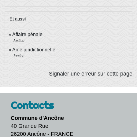
Et aussi
Affaire pénale
Justice
Aide juridictionnelle
Justice
Signaler une erreur sur cette page
Contacts
Commune d'Ancône
40 Grande Rue
26200 Ancône - FRANCE