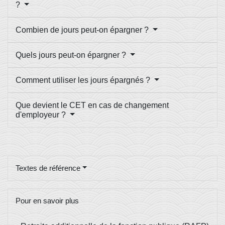
?
Combien de jours peut-on épargner ?
Quels jours peut-on épargner ?
Comment utiliser les jours épargnés ?
Que devient le CET en cas de changement
d'employeur ?
Textes de référence
Pour en savoir plus