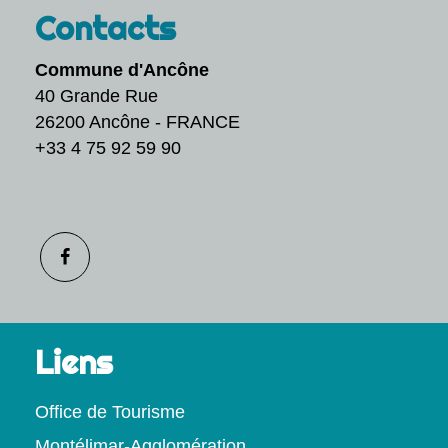
Contacts
Commune d'Ancône
40 Grande Rue
26200 Ancône - FRANCE
+33 4 75 92 59 90
Liens
Office de Tourisme
Montélimar-Agglomération