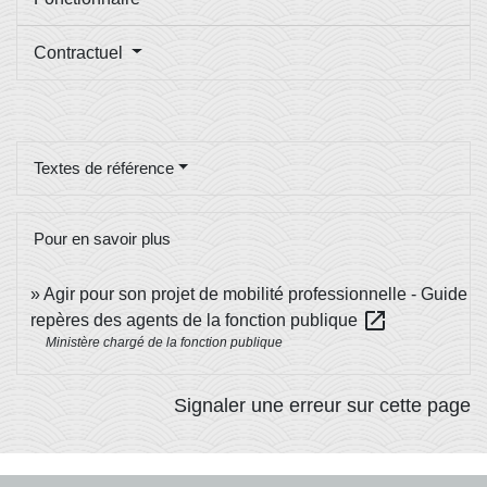
Contractuel
Textes de référence
Pour en savoir plus
Agir pour son projet de mobilité professionnelle - Guide
open_in_new
repères des agents de la fonction publique
Ministère chargé de la fonction publique
Signaler une erreur sur cette page