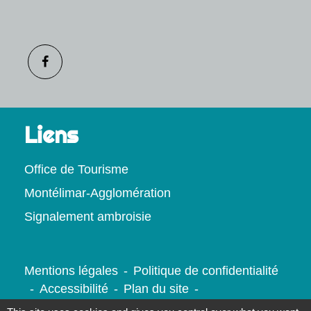
Liens
Office de Tourisme
Montélimar-Agglomération
Signalement ambroisie
Mentions légales
-
Politique de confidentialité
-
Accessibilité
-
Plan du site
-
Gestion des cookies