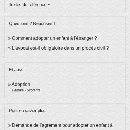
Textes de référence
Questions ? Réponses !
Comment adopter un enfant à l'étranger ?
L'avocat est-il obligatoire dans un procès civil ?
Et aussi
Adoption
Famille - Scolarité
Pour en savoir plus
Demande de l'agrément pour adopter un enfant à