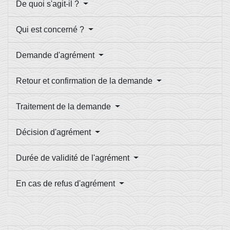
De quoi s'agit-il ?
Qui est concerné ?
Demande d'agrément
Retour et confirmation de la demande
Traitement de la demande
Décision d'agrément
Durée de validité de l'agrément
En cas de refus d'agrément