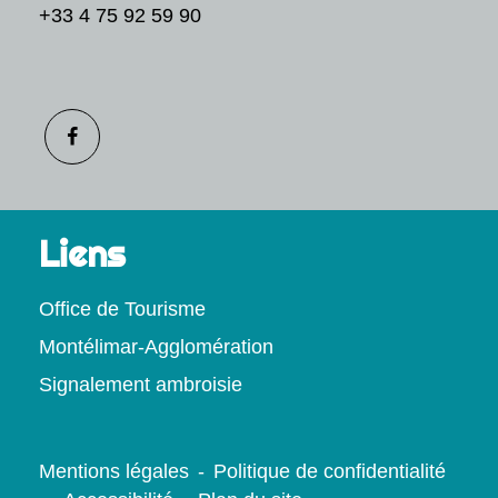
+33 4 75 92 59 90
Liens
Office de Tourisme
Montélimar-Agglomération
Signalement ambroisie
Mentions légales
-
Politique de confidentialité