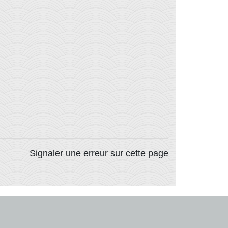
Signaler une erreur sur cette page