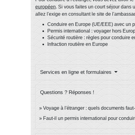
européen
. Si vous faites un court séjour dans 
allez l'exige en consultant le site de l'ambass
Conduire en Europe (UE/EEE) avec un pe
Permis international : voyager hors Euro
Sécurité routière : règles pour conduire 
Infraction routière en Europe
Services en ligne et formulaires
Questions ? Réponses !
Voyage à l'étranger : quels documents faut-
Faut-il un permis international pour conduir