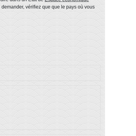
 le demander, vérifiez que que le pays où vous