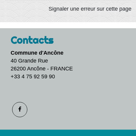
Signaler une erreur sur cette page
Contacts
Commune d'Ancône
40 Grande Rue
26200 Ancône - FRANCE
+33 4 75 92 59 90