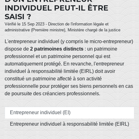
INDIVIDUEL PEUT-IL ÊTRE
SAISI ?
Vérifié le 15 Sep 2023 - Direction de l'information légale et
administrative (Première ministre), Ministère chargé de la justice
L'entrepreneur individuel (y compris le micro-entrepreneur)
dispose de
2 patrimoines distincts
: un patrimoine
professionnel et un patrimoine personnel qui est
automatiquement protégé. En revanche, l'entrepreneur
individuel à responsabilité limitée (EIRL) doit avoir
constitué un patrimoine affecté à son activité
professionnelle pour protéger ses biens personnels en cas
de poursuite des créanciers professionnels.
Entrepreneur individuel (EI)
Entrepreneur individuel à responsabilité limitée (EIRL)