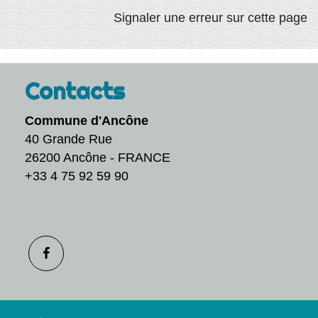
Signaler une erreur sur cette page
Contacts
Commune d'Ancône
40 Grande Rue
26200 Ancône - FRANCE
+33 4 75 92 59 90