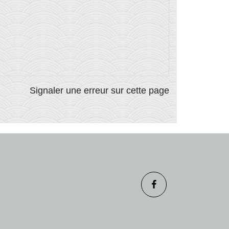
Signaler une erreur sur cette page