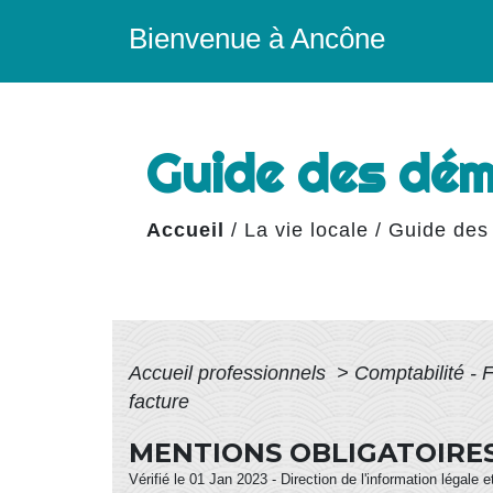
Bienvenue à Ancône
Guide des dé
Accueil
/
La vie locale
/
Guide des
Accueil professionnels
>
Comptabilité - 
facture
MENTIONS OBLIGATOIRE
Vérifié le 01 Jan 2023 - Direction de l'information légale 