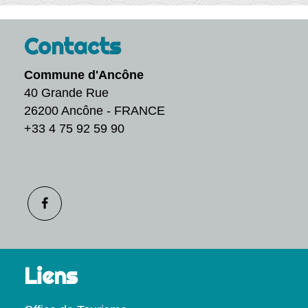
Contacts
Commune d'Ancône
40 Grande Rue
26200 Ancône - FRANCE
+33 4 75 92 59 90
Liens