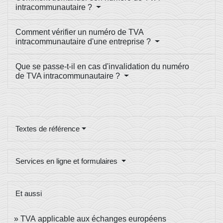
intracommunautaire ?
Comment vérifier un numéro de TVA
intracommunautaire d'une entreprise ?
Que se passe-t-il en cas d'invalidation du numéro
de TVA intracommunautaire ?
Textes de référence
Services en ligne et formulaires
Et aussi
TVA applicable aux échanges européens