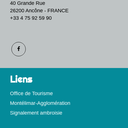
40 Grande Rue
26200 Ancône - FRANCE
+33 4 75 92 59 90
Liens
Office de Tourisme
Montélimar-Agglomération
Signalement ambroisie