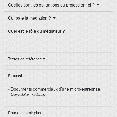
Quelles sont les obligations du professionnel ?
Qui paie la médiation ?
Quel est le rôle du médiateur ?
Textes de référence
Et aussi
Documents commerciaux d'une micro-entreprise
Comptabilité - Facturation
Pour en savoir plus