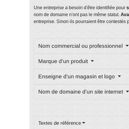
Une entreprise a besoin d'être identifiée pour
s
nom de domaine n'ont pas le même statut.
Ava
entreprise. Sinon ils pourraient être contestés 
Nom commercial ou professionnel
Marque d'un produit
Enseigne d'un magasin et logo
Nom de domaine d'un site internet
Textes de référence