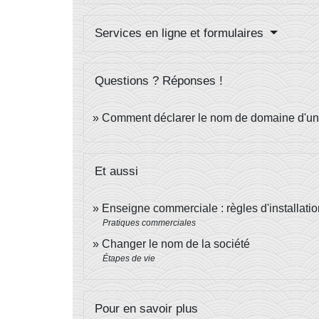
Services en ligne et formulaires
Questions ? Réponses !
Comment déclarer le nom de domaine d'un s
Et aussi
Enseigne commerciale : règles d'installatio
Pratiques commerciales
Changer le nom de la société
Étapes de vie
Pour en savoir plus