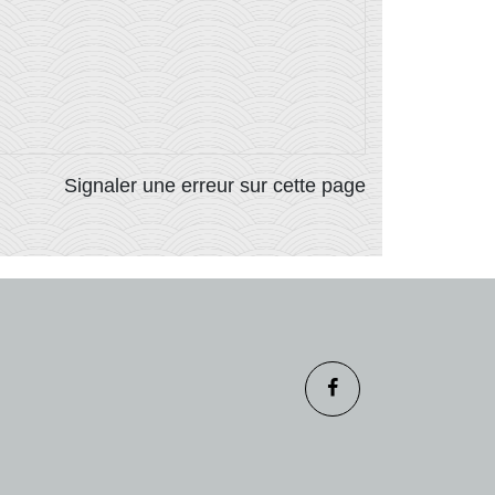
Signaler une erreur sur cette page