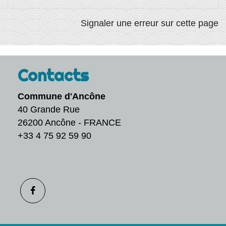
Signaler une erreur sur cette page
Contacts
Commune d'Ancône
40 Grande Rue
26200 Ancône - FRANCE
+33 4 75 92 59 90