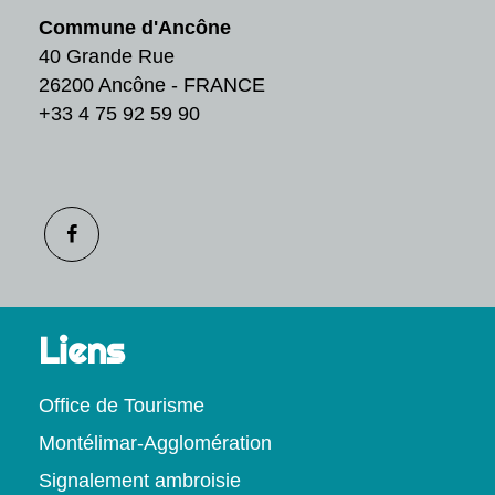
Commune d'Ancône
40 Grande Rue
26200 Ancône - FRANCE
+33 4 75 92 59 90
Liens
Office de Tourisme
Montélimar-Agglomération
Signalement ambroisie