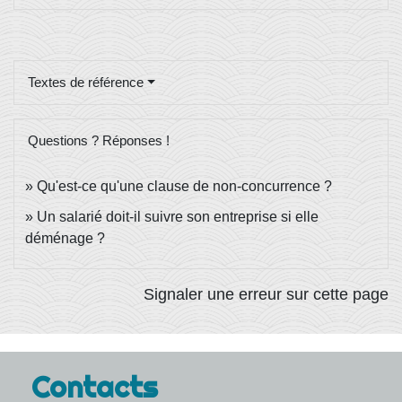
Textes de référence
Questions ? Réponses !
Qu'est-ce qu'une clause de non-concurrence ?
Un salarié doit-il suivre son entreprise si elle
déménage ?
Signaler une erreur sur cette page
Contacts