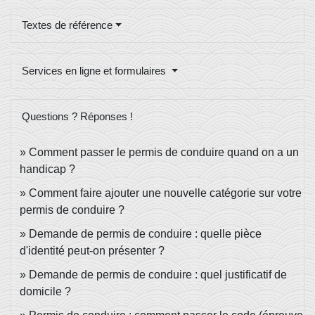
Textes de référence
Services en ligne et formulaires
Questions ? Réponses !
Comment passer le permis de conduire quand on a un
handicap ?
Comment faire ajouter une nouvelle catégorie sur votre
permis de conduire ?
Demande de permis de conduire : quelle pièce
d'identité peut-on présenter ?
Demande de permis de conduire : quel justificatif de
domicile ?