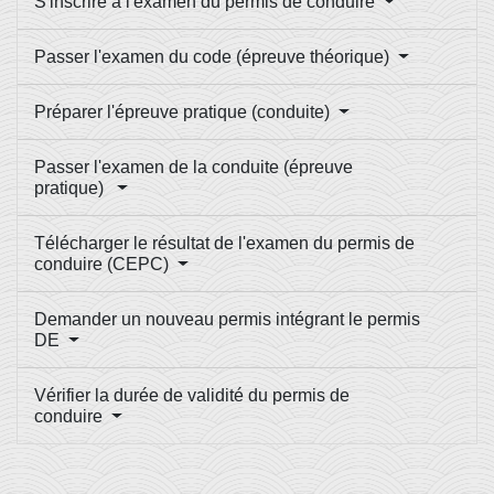
S'inscrire à l'examen du permis de conduire
Passer l'examen du code (épreuve théorique)
Préparer l'épreuve pratique (conduite)
Passer l'examen de la conduite (épreuve
pratique)
Télécharger le résultat de l'examen du permis de
conduire (CEPC)
Demander un nouveau permis intégrant le permis
DE
Vérifier la durée de validité du permis de
conduire