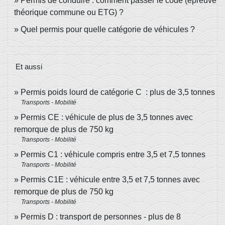
Permis de conduire : comment passer le code (épreuve
théorique commune ou ETG) ?
Quel permis pour quelle catégorie de véhicules ?
Et aussi
Permis poids lourd de catégorie C : plus de 3,5 tonnes
Transports - Mobilité
Permis CE : véhicule de plus de 3,5 tonnes avec
remorque de plus de 750 kg
Transports - Mobilité
Permis C1 : véhicule compris entre 3,5 et 7,5 tonnes
Transports - Mobilité
Permis C1E : véhicule entre 3,5 et 7,5 tonnes avec
remorque de plus de 750 kg
Transports - Mobilité
Permis D : transport de personnes - plus de 8