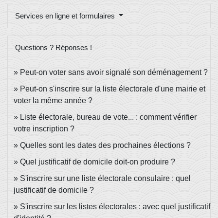
Services en ligne et formulaires
Questions ? Réponses !
Peut-on voter sans avoir signalé son déménagement ?
Peut-on s'inscrire sur la liste électorale d'une mairie et
voter la même année ?
Liste électorale, bureau de vote... : comment vérifier
votre inscription ?
Quelles sont les dates des prochaines élections ?
Quel justificatif de domicile doit-on produire ?
S'inscrire sur une liste électorale consulaire : quel
justificatif de domicile ?
S'inscrire sur les listes électorales : avec quel justificatif