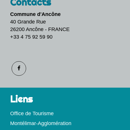
Contacts
Commune d'Ancône
40 Grande Rue
26200 Ancône - FRANCE
+33 4 75 92 59 90
Liens
Office de Tourisme
Montélimar-Agglomération