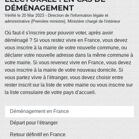
DÉMÉNAGEMENT
Vérifié le 20 Mar 2023 - Direction de l'information légale et
administrative (Première ministre), Ministère chargé de l'intérieur
Où faut-il s'inscrire pour pouvoir voter, après avoir
déménagé ? Si vous restez vivre en France, vous devez
vous inscrire à la mairie de votre nouvelle commune, ou
déclarer votre nouvelle adresse dans la même commune à
votre mairie. Si vous revenez vivre en France, vous devez
vous inscrire à la mairie de votre nouveau domicile. Si
vous partez vivre à l'étranger, vous devez choisir entre
rester inscrit sur la liste de votre mairie ou vous inscrire sur
la liste consulaire de votre pays d'accueil.
Déménagement en France
Départ pour l'étranger
Retour définitif en France