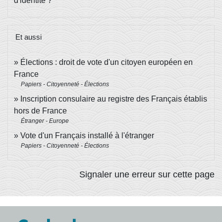
d'identité ?
Et aussi
Élections : droit de vote d'un citoyen européen en
France
Papiers - Citoyenneté - Élections
Inscription consulaire au registre des Français établis
hors de France
Étranger - Europe
Vote d'un Français installé à l'étranger
Papiers - Citoyenneté - Élections
Signaler une erreur sur cette page