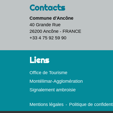
Contacts
Commune d'Ancône
40 Grande Rue
26200 Ancône - FRANCE
+33 4 75 92 59 90
Liens
Office de Tourisme
Montélimar-Agglomération
Signalement ambroisie
Mentions légales
-
Politique de confidenti