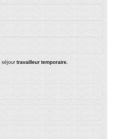
e séjour
travailleur temporaire.