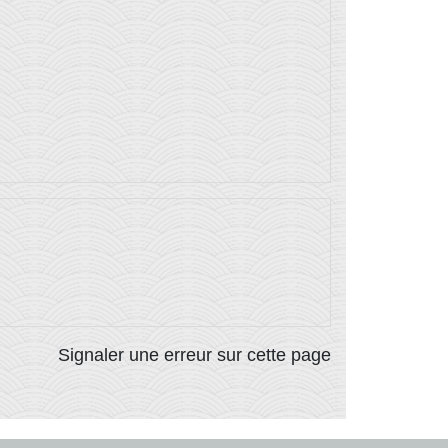
Signaler une erreur sur cette page