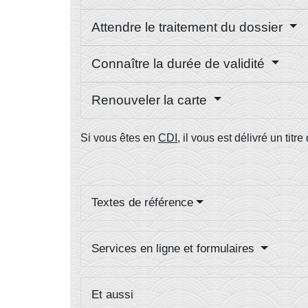
Attendre le traitement du dossier
Connaître la durée de validité
Renouveler la carte
Si vous êtes en
CDI
, il vous est délivré un titr
Textes de référence
Services en ligne et formulaires
Et aussi