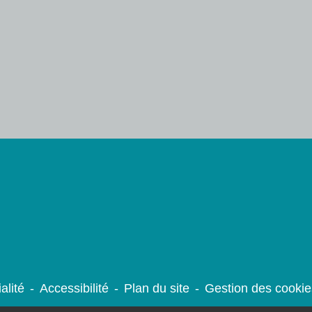
alité
-
Accessibilité
-
Plan du site
-
Gestion des cookie