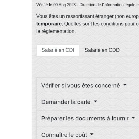
Vérifié le 09 Aug 2023 - Direction de l'information légale 
Vous êtes un ressortissant étranger (non europ
temporaire
. Quelles sont les conditions pour o
la réglementation.
Salarié en CDI
Salarié en CDD
Vérifier si vous êtes concerné
Demander la carte
Préparer les documents à fournir
Connaître le coût